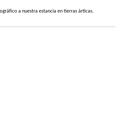
gráfico a nuestra estancia en tierras árticas.