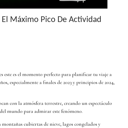
 El Máximo Pico De Actividad
s este es el momento perfecto para planificar tu viaje a
os, especialmente a finales de 2023 y principios de 2024,
ocan con la atmósfera terrestre, creando un espectáculo
es del mundo para admirar este fenómeno.
 montañas cubiertas de nieve, lagos congelados y