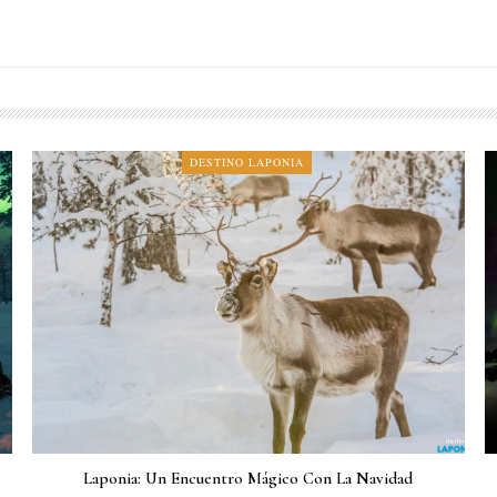
DESTINO LAPONIA
Laponia: Un Encuentro Mágico Con La Navidad