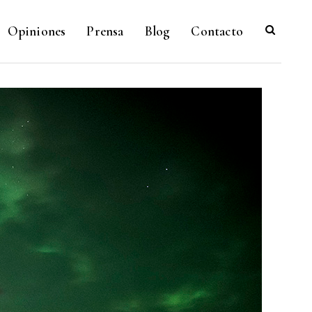
Opiniones
Prensa
Blog
Contacto