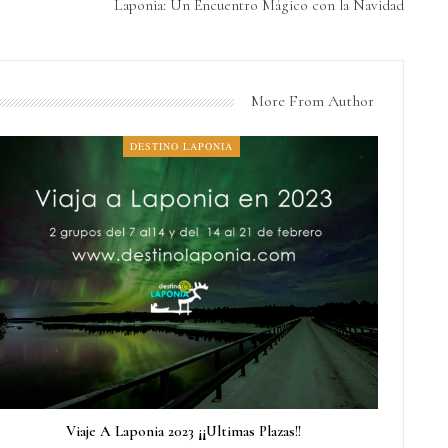
Laponia: Un Encuentro Mágico con la Navidad
More From Author
DESTINO LAPONIA
Viaje A Laponia 2023 ¡¡Ultimas Plazas!!