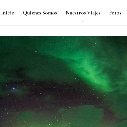
Inicio
Quienes Somos
Nuestros Viajes
Fotos