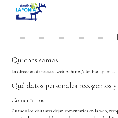
Quiénes somos
La dirección de nuestra web es: https://destinolaponia.c
Qué datos personales recogemos y
Comentarios
Cuando los visitantes dejan comentarios en la web, recop