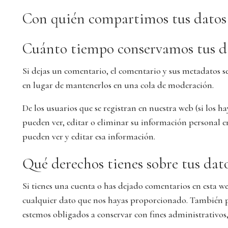
Con quién compartimos tus datos
Cuánto tiempo conservamos tus d
Si dejas un comentario, el comentario y sus metadatos 
en lugar de mantenerlos en una cola de moderación.
De los usuarios que se registran en nuestra web (si los
pueden ver, editar o eliminar su información personal
pueden ver y editar esa información.
Qué derechos tienes sobre tus dat
Si tienes una cuenta o has dejado comentarios en esta we
cualquier dato que nos hayas proporcionado. También pu
estemos obligados a conservar con fines administrativos,