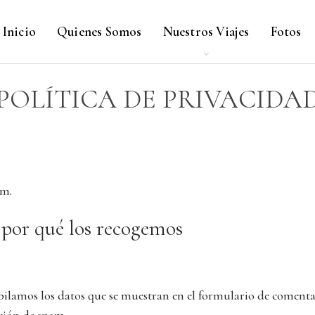
Inicio
Quienes Somos
Nuestros Viajes
Fotos
POLÍTICA DE PRIVACIDA
om.
 por qué los recogemos
ilamos los datos que se muestran en el formulario de comentari