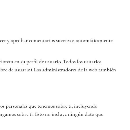
ocer y aprobar comentarios sucesivos automáticamente
ionan en su perfil de usuario. Todos los usuarios
bre de usuario). Los administradores de la web también
tos personales que tenemos sobre ti, incluyendo
ngamos sobre ti. Esto no incluye ningún dato que